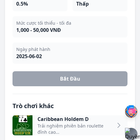
0.5%
Thấp
Mức cược tối thiểu - tối đa
1,000 - 50,000 VNĐ
Ngày phát hành
2025-06-02
Bắt Đầu
Trò chơi khác
Caribbean Holdem D
Trải nghiệm phiên bản roulette
đỉnh cao...