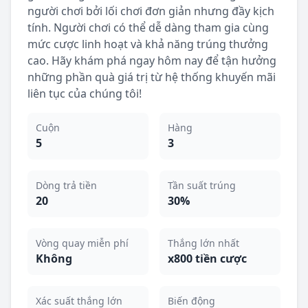
người chơi bởi lối chơi đơn giản nhưng đầy kịch
tính. Người chơi có thể dễ dàng tham gia cùng
mức cược linh hoạt và khả năng trúng thưởng
cao. Hãy khám phá ngay hôm nay để tận hưởng
những phần quà giá trị từ hệ thống khuyến mãi
liên tục của chúng tôi!
Cuộn
Hàng
5
3
Dòng trả tiền
Tần suất trúng
20
30%
Vòng quay miễn phí
Thắng lớn nhất
Không
x800 tiền cược
Xác suất thắng lớn
Biến động