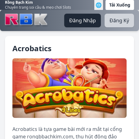
Rồng Bạch Kim
🌐
Tải Xuống
Chuyên trang soi cầu & mẹo chơi Slots
Đăng Nhập
Đăng Ký
Acrobatics
Acrobatics là tựa game bài mới ra mắt tại cổng
game rongbbachkim.com, thu hút đông đảo