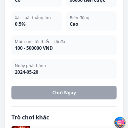
Có
x6000 tiền cược
Xác suất thắng lớn
Biến động
0.5%
Cao
Mức cược tối thiểu - tối đa
100 - 500000 VNĐ
Ngày phát hành
2024-05-20
Chơi Ngay
Trò chơi khác