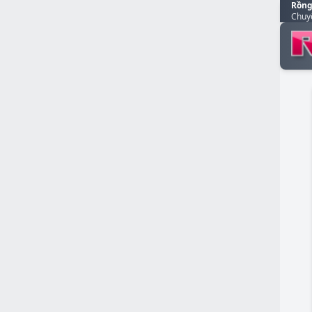
Rồng
Chuyê