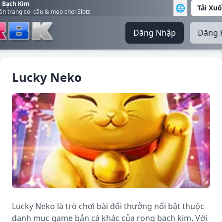
 Bạch Kim
🌐
Tải Xu
n trang soi cầu & mẹo chơi Slots
Đăng Nhập
Đăng 
Lucky Neko
Lucky Neko là trò chơi bài đổi thưởng nổi bật thuộc
danh mục game bắn cá khác của rong bach kim. Với